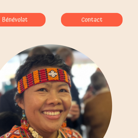
Bénévolat
Contact